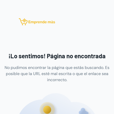
¡Lo sentimos! Página no encontrada
No pudimos encontrar la página que estás buscando. Es
posible que la URL esté mal escrita o que el enlace sea
incorrecto.