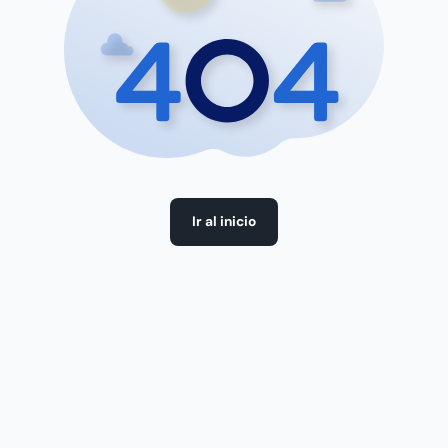
Ir al inicio