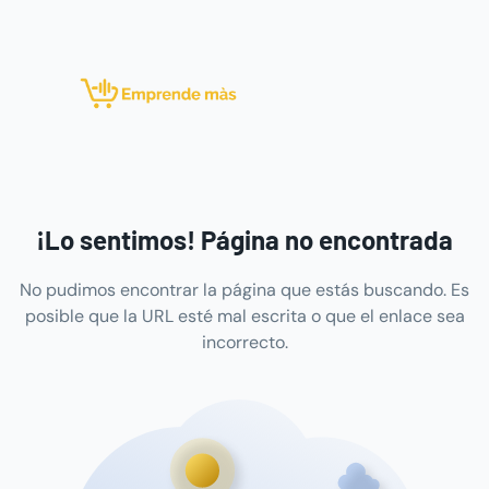
¡Lo sentimos! Página no encontrada
No pudimos encontrar la página que estás buscando. Es
posible que la URL esté mal escrita o que el enlace sea
incorrecto.