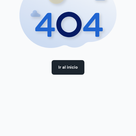
Ir al inicio