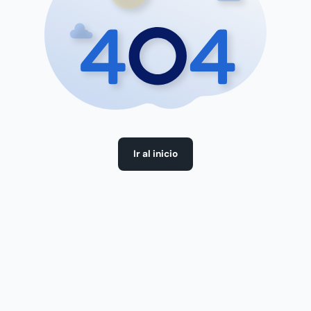
Ir al inicio