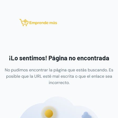
¡Lo sentimos! Página no encontrada
No pudimos encontrar la página que estás buscando. Es
posible que la URL esté mal escrita o que el enlace sea
incorrecto.