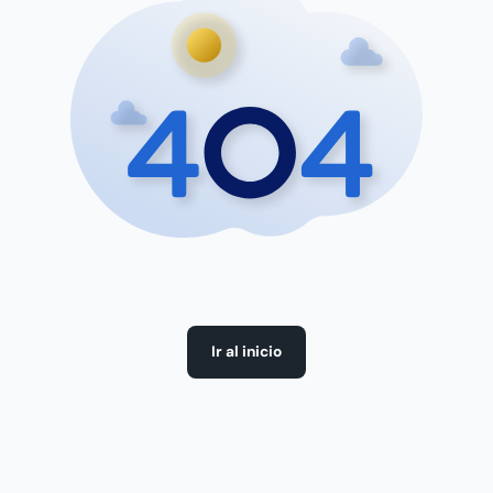
Ir al inicio