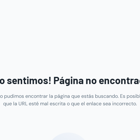
o sentimos! Página no encontr
o pudimos encontrar la página que estás buscando. Es posib
que la URL esté mal escrita o que el enlace sea incorrecto.