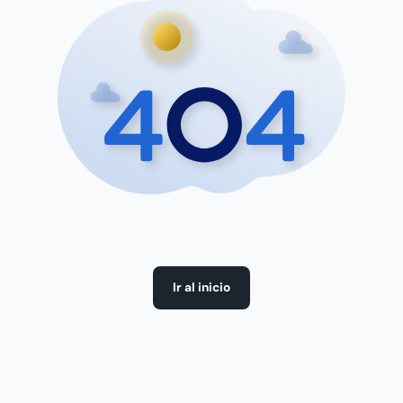
Ir al inicio