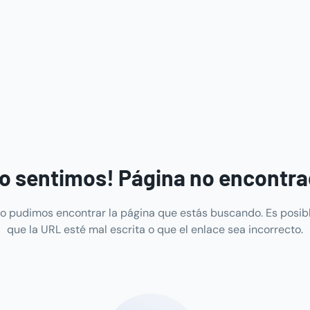
o sentimos! Página no encontr
o pudimos encontrar la página que estás buscando. Es posib
que la URL esté mal escrita o que el enlace sea incorrecto.