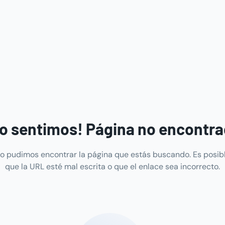
o sentimos! Página no encontr
o pudimos encontrar la página que estás buscando. Es posib
que la URL esté mal escrita o que el enlace sea incorrecto.