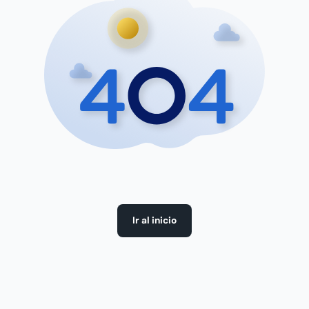
Ir al inicio