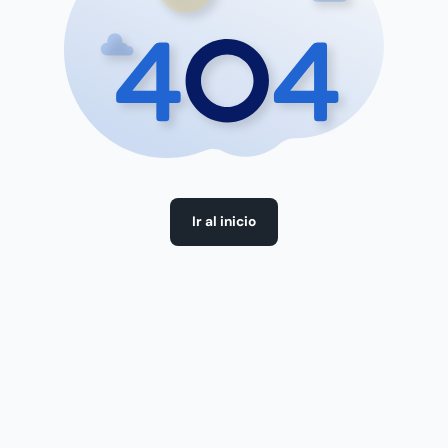
Ir al inicio