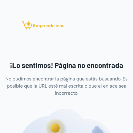
¡Lo sentimos! Página no encontrada
No pudimos encontrar la página que estás buscando. Es
posible que la URL esté mal escrita o que el enlace sea
incorrecto.